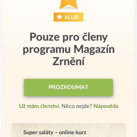
Pouze pro členy
programu Magazín
Zrnění
PROZKOUMAT
Už mám členství.
Něco nejde?
Nápověda
Super saláty – online kurz