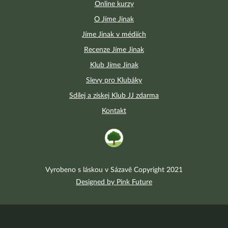
Online kurzy
O Jíme Jinak
Jíme Jinak v médiích
Recenze Jíme Jinak
Klub Jíme Jinak
Slevy pro Klubáky
Sdílej a získej Klub JJ zdarma
Kontakt
Vyrobeno s láskou v Sázavě Copyright 2021
Designed by Pink Future