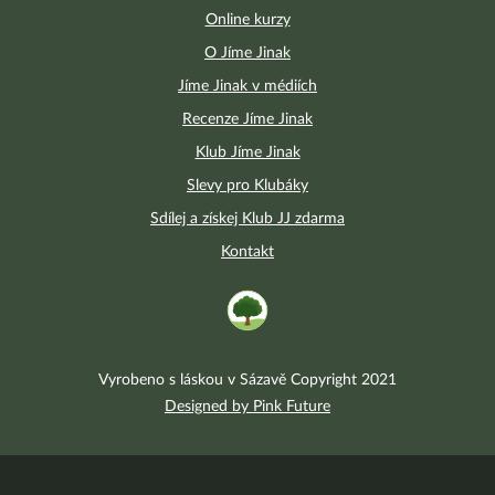
Online kurzy
O Jíme Jinak
Jíme Jinak v médiích
Recenze Jíme Jinak
Klub Jíme Jinak
Slevy pro Klubáky
Sdílej a získej Klub JJ zdarma
Kontakt
Vyrobeno s láskou v Sázavě Copyright 2021
Designed by Pink Future