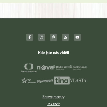
Kde jste nás viděli
Zdravé recepty
Jak začít