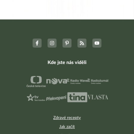
Kde jste nás viděli
Zdravé recepty
Jak začít