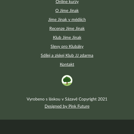
Online kurzy
O Jíme Jinak
Jíme Jinak v médiích
Recenze Jíme Jinak
Klub Jíme Jinak
Slevy pro Klubáky
Sdílej a získej Klub JJ zdarma
Kontakt
Vyrobeno s láskou v Sázavě Copyright 2021
Designed by Pink Future