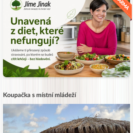
Koupačka s místní mládeží