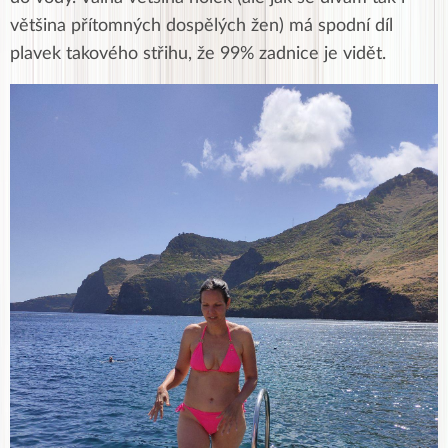
většina přítomných dospělých žen) má spodní díl
plavek takového střihu, že 99% zadnice je vidět.