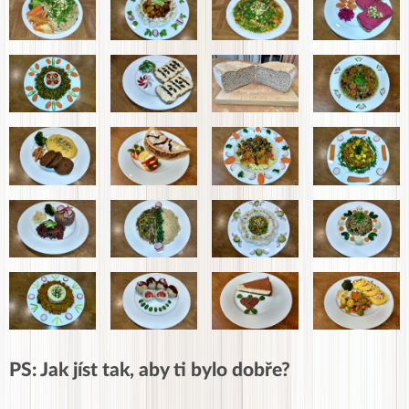
PS: Jak jíst tak, aby ti bylo dobře?