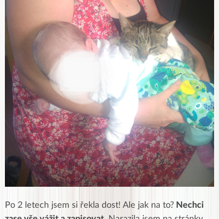
Po 2 letech jsem si řekla dost! Ale jak na to?
Nechci