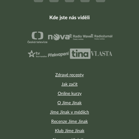
Kde jste nás viděli
Zdravé recepty
Jak začít
Online kurzy
O Jíme Jinak
Jíme Jinak v médiích
Recenze Jíme Jinak
Klub Jíme Jinak