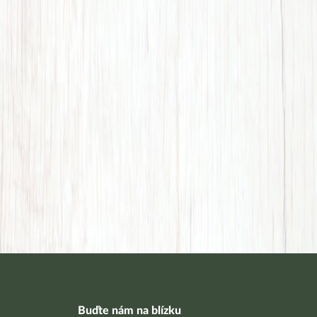
Buďte nám na blízku