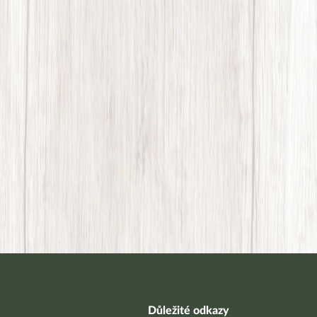
Důležité odkazy