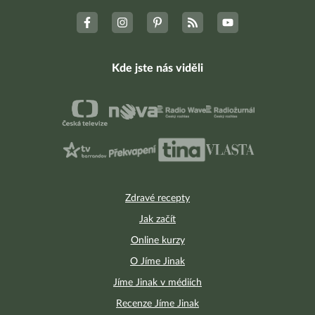
Kde jste nás viděli
Zdravé recepty
Jak začít
Online kurzy
O Jíme Jinak
Jíme Jinak v médiích
Recenze Jíme Jinak