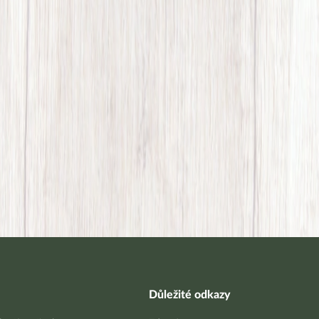
Důležité odkazy