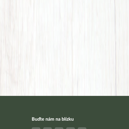
Buďte nám na blízku