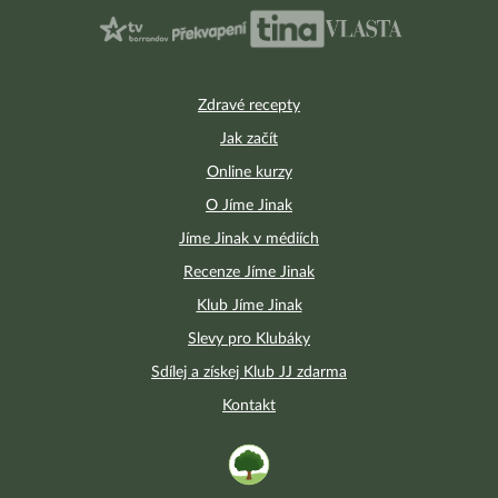
Zdravé recepty
Jak začít
Online kurzy
O Jíme Jinak
Jíme Jinak v médiích
Recenze Jíme Jinak
Klub Jíme Jinak
Slevy pro Klubáky
Sdílej a získej Klub JJ zdarma
Kontakt