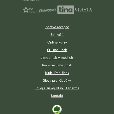
Zdravé recepty
Jak začít
Online kurzy
O Jíme Jinak
Jíme Jinak v médiích
Recenze Jíme Jinak
Klub Jíme Jinak
Slevy pro Klubáky
Sdílej a získej Klub JJ zdarma
Kontakt