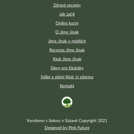
Zdravé recepty
Jak začít
Online kurzy
O Jíme Jinak
Jíme Jinak v médiích
Recenze Jíme Jinak
Klub Jíme Jinak
Slevy pro Klubáky
Sdílej a získej Klub JJ zdarma
Kontakt
Vyrobeno s láskou v Sázavě Copyright 2021
Designed by Pink Future