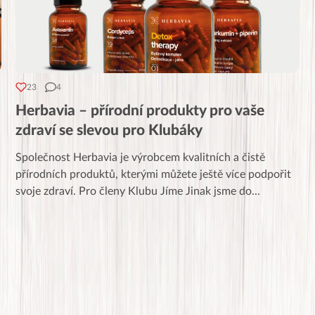
23
4
Herbavia – přírodní produkty pro vaše
zdraví se slevou pro Klubáky
Společnost Herbavia je výrobcem kvalitních a čistě
přírodních produktů, kterými můžete ještě více podpořit
svoje zdraví. Pro členy Klubu Jíme Jinak jsme do
...