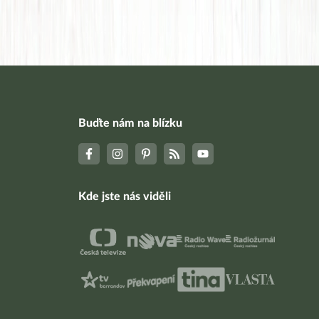
Buďte nám na blízku
Kde jste nás viděli