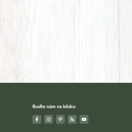
Buďte nám na blízku