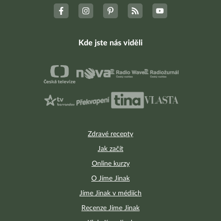
Kde jste nás viděli
Zdravé recepty
Jak začít
Online kurzy
O Jíme Jinak
Jíme Jinak v médiích
Recenze Jíme Jinak