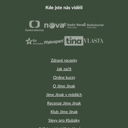
Kde jste nás viděli
Zdravé recepty
Jak začít
Online kurzy
O Jíme Jinak
Jíme Jinak v médiích
Recenze Jíme Jinak
Klub Jíme Jinak
Slevy pro Klubáky