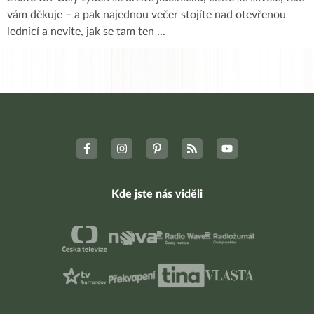
vám děkuje – a pak najednou večer stojíte nad otevřenou
lednicí a nevíte, jak se tam ten
...
Kde jste nás viděli