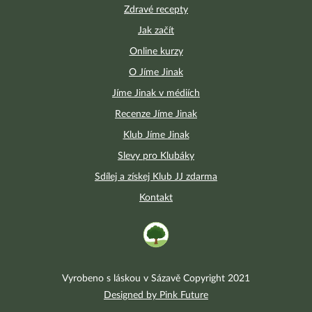
Zdravé recepty
Jak začít
Online kurzy
O Jíme Jinak
Jíme Jinak v médiích
Recenze Jíme Jinak
Klub Jíme Jinak
Slevy pro Klubáky
Sdílej a získej Klub JJ zdarma
Kontakt
Vyrobeno s láskou v Sázavě Copyright 2021
Designed by Pink Future