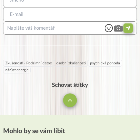
Zkušenosti - Podzimní detox
osobní zkušenosti
psychická pohoda
nárůst energie
Schovat štítky
Mohlo by se vám líbit