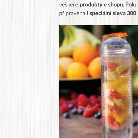
veškeré
produkty e shopu.
Poku
připravena i
speciální sleva 300