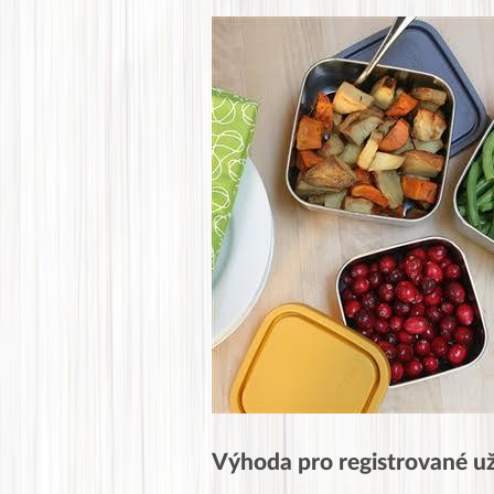
Výhoda pro registrované už