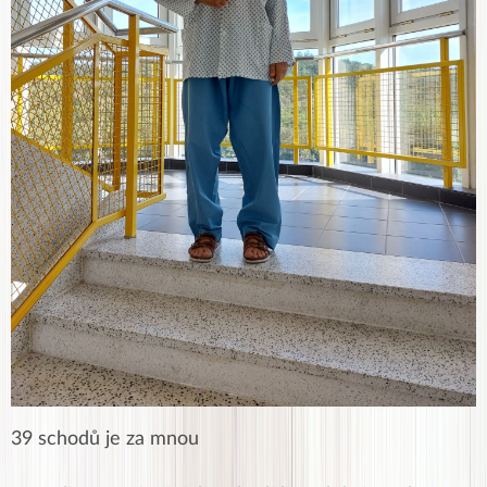
39 schodů je za mnou