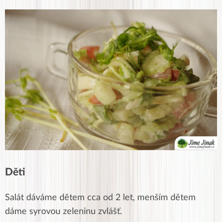
Děti
Salát dáváme dětem cca od 2 let, menším dětem
dáme syrovou zeleninu zvlášť.