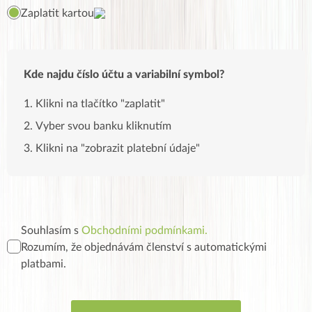
Zaplatit kartou
Kde najdu číslo účtu a variabilní symbol?
Klikni na tlačítko "zaplatit"
Vyber svou banku kliknutím
Klikni na "zobrazit platební údaje"
Souhlasím s
Obchodními podmínkami.
Rozumím, že objednávám členství s automatickými
platbami.