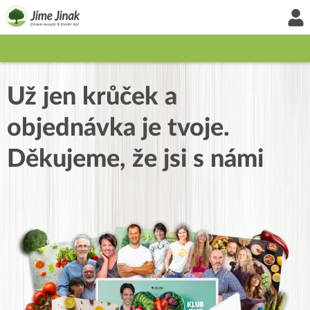
Už jen krůček a
objednávka je tvoje.
Děkujeme, že jsi s námi