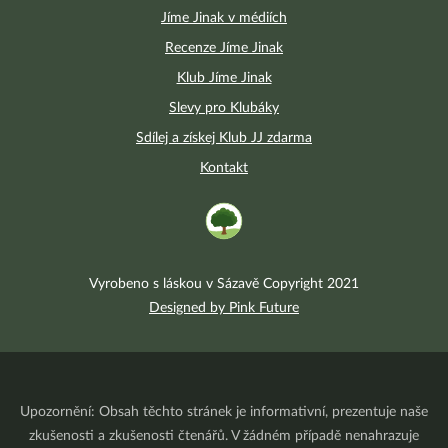
Jíme Jinak v médiích
Recenze Jíme Jinak
Klub Jíme Jinak
Slevy pro Klubáky
Sdílej a získej Klub JJ zdarma
Kontakt
Vyrobeno s láskou v Sázavě Copyright 2021
Designed by Pink Future
Upozornění: Obsah těchto stránek je informativní, prezentuje naše
zkušenosti a zkušenosti čtenářů. V žádném případě nenahrazuje