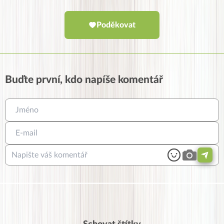
Poděkovat
Buďte první, kdo napíše komentář