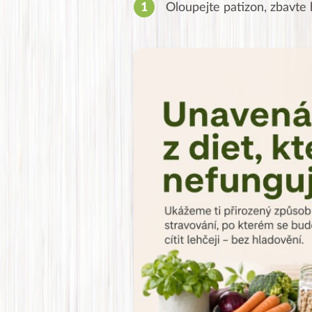
Oloupejte patizon, zbavte 