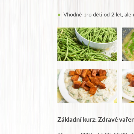
Vhodné pro děti od 2 let, ale 
Základní kurz: Zdravé vaření