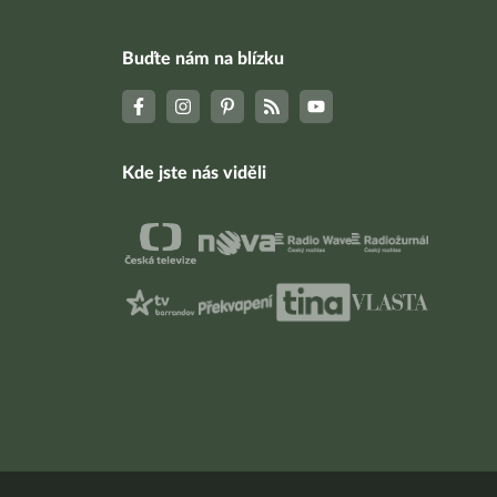
Buďte nám na blízku
Kde jste nás viděli