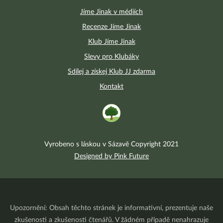
Jíme Jinak v médiích
Recenze Jíme Jinak
Klub Jíme Jinak
Slevy pro Klubáky
Sdílej a získej Klub JJ zdarma
Kontakt
Vyrobeno s láskou v Sázavě Copyright 2021
Designed by Pink Future
Upozornění: Obsah těchto stránek je informativní, prezentuje naše
zkušenosti a zkušenosti čtenářů. V žádném případě nenahrazuje