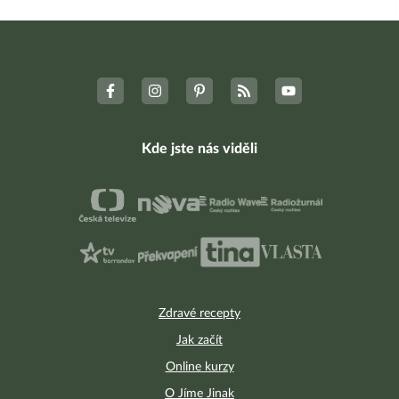
Kde jste nás viděli
Zdravé recepty
Jak začít
Online kurzy
O Jíme Jinak