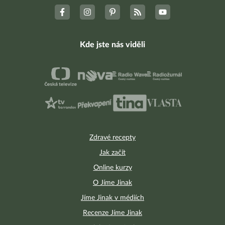
Kde jste nás viděli
Zdravé recepty
Jak začít
Online kurzy
O Jíme Jinak
Jíme Jinak v médiích
Recenze Jíme Jinak