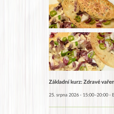
Základní kurz: Zdravé vaření
25. srpna 2026 · 15:00–20:00 ·