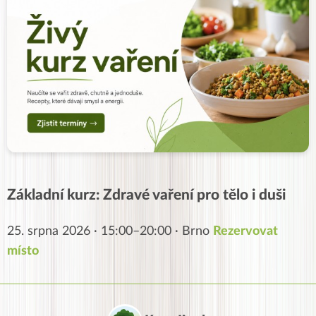
Základní kurz: Zdravé vaření pro tělo i duši
25. srpna 2026 · 15:00–20:00 · Brno
Rezervovat
místo