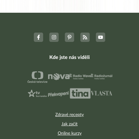
Kde jste nás viděli
Zdravé recepty
Jak začít
Online kurzy