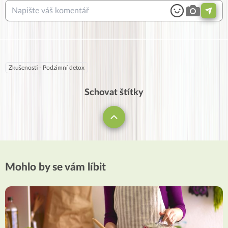
Zkušenosti - Podzimní detox
Schovat štítky
Mohlo by se vám líbit