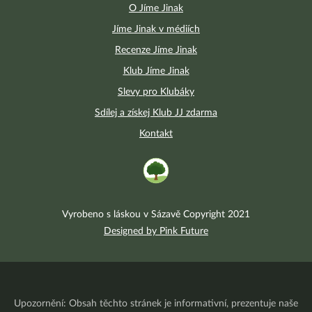
O Jíme Jinak
Jíme Jinak v médiích
Recenze Jíme Jinak
Klub Jíme Jinak
Slevy pro Klubáky
Sdílej a získej Klub JJ zdarma
Kontakt
Vyrobeno s láskou v Sázavě Copyright 2021
Designed by Pink Future
Upozornění: Obsah těchto stránek je informativní, prezentuje naše