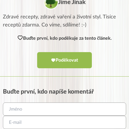
Jíme Jinak
Zdravé recepty, zdravé vaření a životní styl. Tisíce
receptů zdarma. Co víme, sdílíme! :-)
Buďte první, kdo poděkuje za tento článek.
Poděkovat
Buďte první, kdo napíše komentář