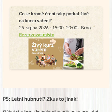
Co se kromě čtení taky potkat živě
na kurzu vaření?
25. srpna 2026 · 15:00–20:00 · Brno
Rezervovat místo
PS: Letní hubnutí? Zkus to jinak!