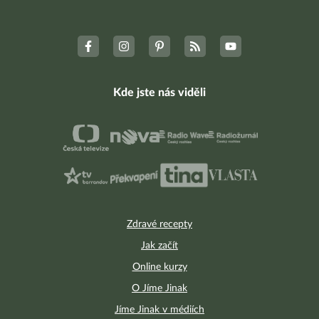
Kde jste nás viděli
Zdravé recepty
Jak začít
Online kurzy
O Jíme Jinak
Jíme Jinak v médiích