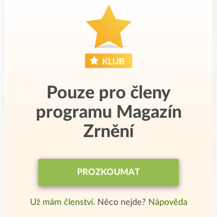
Pouze pro členy
programu Magazín
Zrnění
PROZKOUMAT
Už mám členství.
Něco nejde?
Nápověda