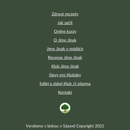
Zdravé recepty
Jak začít
Online kurzy
O Jíme Jinak
Jíme Jinak v médiích
Recenze Jíme Jinak
Klub Jíme Jinak
Slevy pro Klubáky
Sdílej a získej Klub JJ zdarma
Kontakt
Vyrobeno s láskou v Sázavě Copyright 2021