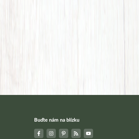
Buďte nám na blízku