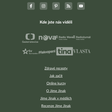
Kde jste nás viděli
Zdravé recepty
Jak začít
Online kurzy
O Jíme Jinak
Jíme Jinak v médiích
Recenze Jíme Jinak