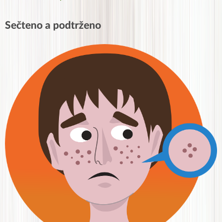
Sečteno a podtrženo