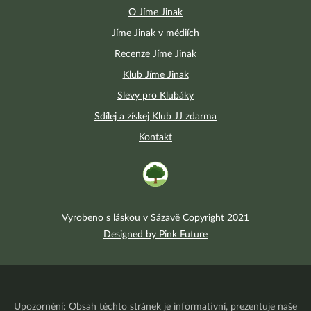
O Jíme Jinak
Jíme Jinak v médiích
Recenze Jíme Jinak
Klub Jíme Jinak
Slevy pro Klubáky
Sdílej a získej Klub JJ zdarma
Kontakt
Vyrobeno s láskou v Sázavě Copyright 2021
Designed by Pink Future
Upozornění: Obsah těchto stránek je informativní, prezentuje naše