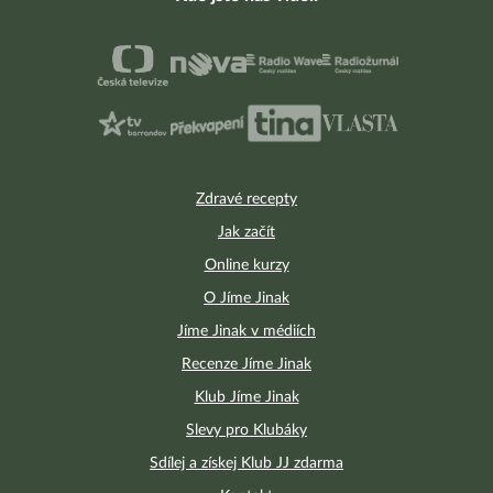
Zdravé recepty
Jak začít
Online kurzy
O Jíme Jinak
Jíme Jinak v médiích
Recenze Jíme Jinak
Klub Jíme Jinak
Slevy pro Klubáky
Sdílej a získej Klub JJ zdarma