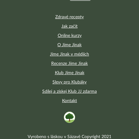
Zdravé recepty
Jak začít
Online kurzy
O Jíme Jinak
Jíme Jinak v médiích
Recenze Jíme Jinak
Klub Jíme Jinak
Slevy pro Klubáky
Sdílej a získej Klub JJ zdarma
Kontakt
Vyrobeno s láskou v Sázavě Copyright 2021