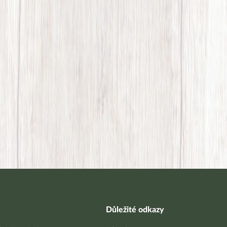
Důležité odkazy