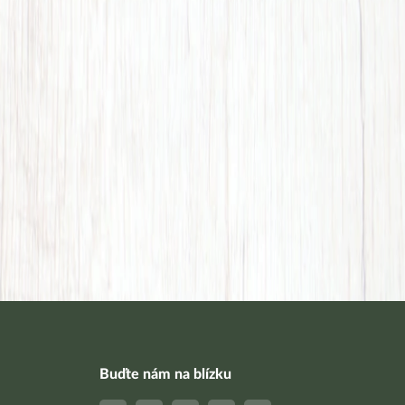
Buďte nám na blízku