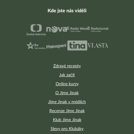
Kde jste nás viděli
Zdravé recepty
Jak začít
Online kurzy
O Jíme Jinak
Jíme Jinak v médiích
Recenze Jíme Jinak
Klub Jíme Jinak
Slevy pro Klubáky