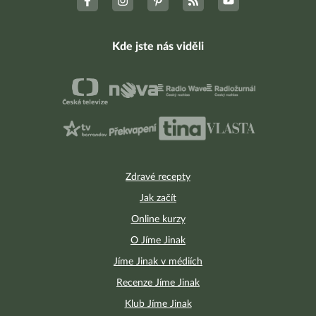
Kde jste nás viděli
Zdravé recepty
Jak začít
Online kurzy
O Jíme Jinak
Jíme Jinak v médiích
Recenze Jíme Jinak
Klub Jíme Jinak