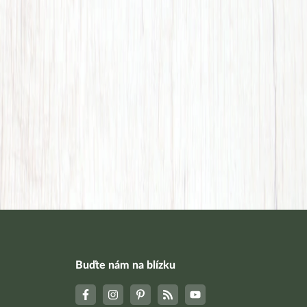
Buďte nám na blízku