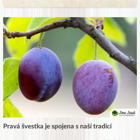
Pravá švestka je spojena s naší tradicí