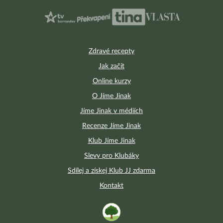
Zdravé recepty
Jak začít
Online kurzy
O Jíme Jinak
Jíme Jinak v médiích
Recenze Jíme Jinak
Klub Jíme Jinak
Slevy pro Klubáky
Sdílej a získej Klub JJ zdarma
Kontakt