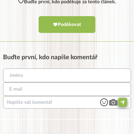
Buďte první, kdo poděkuje za tento článek.
Poděkovat
Buďte první, kdo napíše komentář