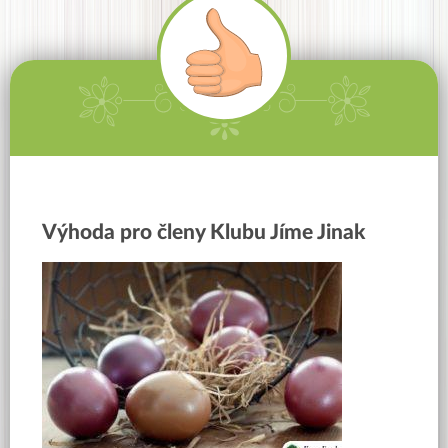
Výhoda pro členy Klubu Jíme Jinak