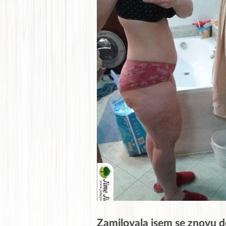
Zamilovala jsem se znovu do 