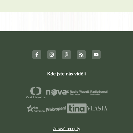
Kde jste nás viděli
Zdravé recepty