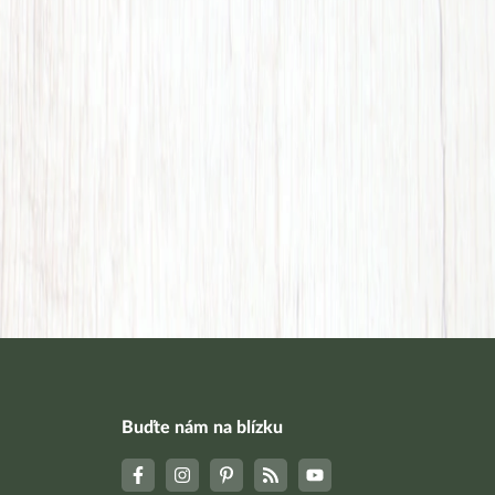
Buďte nám na blízku