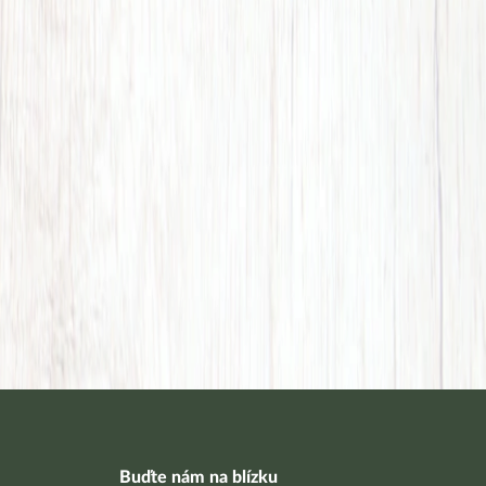
Buďte nám na blízku