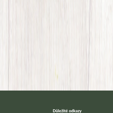
Důležité odkazy