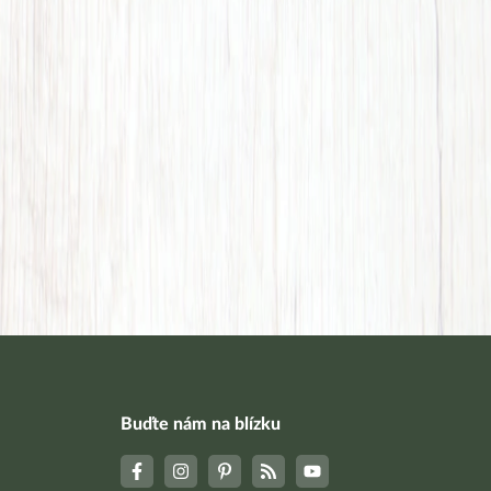
Buďte nám na blízku