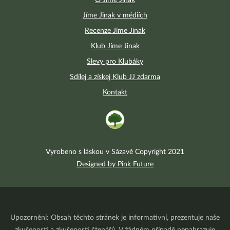
O Jíme Jinak
Jíme Jinak v médiích
Recenze Jíme Jinak
Klub Jíme Jinak
Slevy pro Klubáky
Sdílej a získej Klub JJ zdarma
Kontakt
Vyrobeno s láskou v Sázavě Copyright 2021
Designed by Pink Future
Upozornění: Obsah těchto stránek je informativní, prezentuje naše