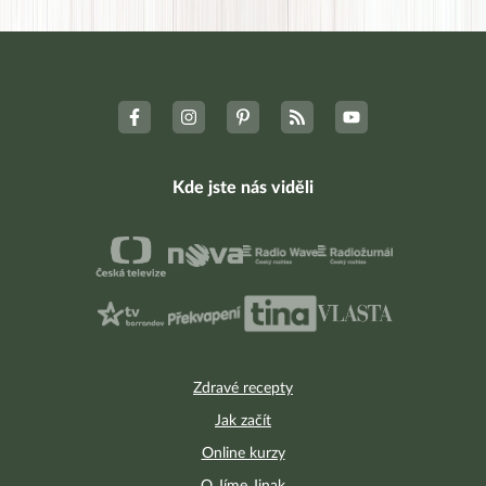
Kde jste nás viděli
Zdravé recepty
Jak začít
Online kurzy