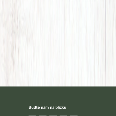
Buďte nám na blízku