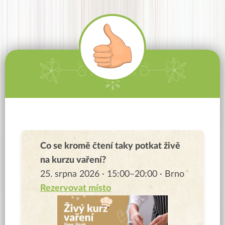
Co se kromě čtení taky potkat živě
na kurzu vaření?
25. srpna 2026 · 15:00–20:00 · Brno
Rezervovat místo